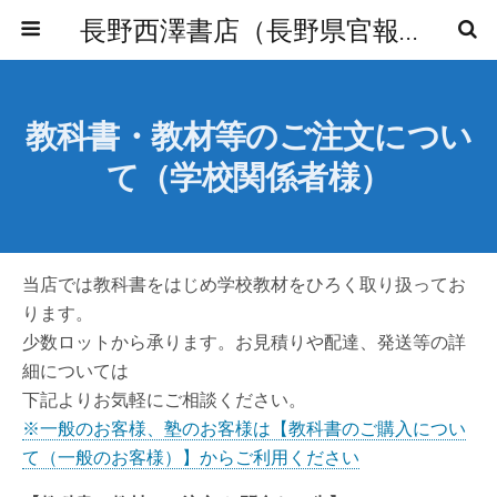
長野西澤書店（長野県官報販売所） オフィシャルサイト
教科書・教材等のご注文につい
て（学校関係者様）
当店では教科書をはじめ学校教材をひろく取り扱ってお
ります。
少数ロットから承ります。お見積りや配達、発送等の詳
細については
下記よりお気軽にご相談ください。
※一般のお客様、塾のお客様は【教科書のご購入につい
て（一般のお客様）】からご利用ください