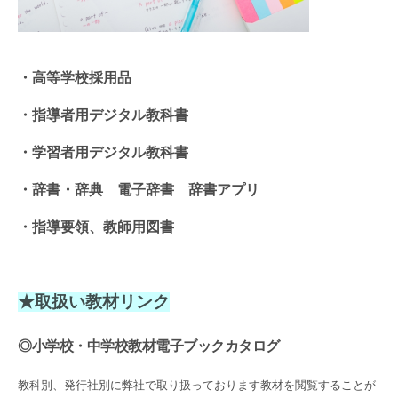
・高等学校採用品
・指導者用デジタル教科書
・学習者用デジタル教科書
・辞書・辞典 電子辞書 辞書アプリ
・指導要領、教師用図書
★取扱い教材リンク
◎小学校・中学校教材電子ブックカタログ
教科別、発行社別に弊社で取り扱っております教材を閲覧することが